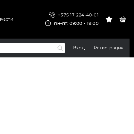
+375 17 224-40-01
пчасти
пн-пт: 09:00 - 18:00
Вход
Регистрация