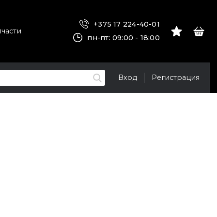
+375 17 224-40-01
пчасти
пн-пт: 09:00 - 18:00
Вход
Регистрация