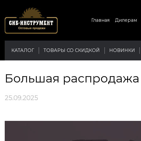
Главная
Дилерам
КАТАЛОГ
ТОВАРЫ СО СКИДКОЙ
НОВИНКИ
Большая распродажа 
25.09.2025