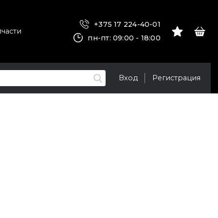
+375 17 224-40-01
пчасти
пн-пт: 09:00 - 18:00
Вход
Регистрация