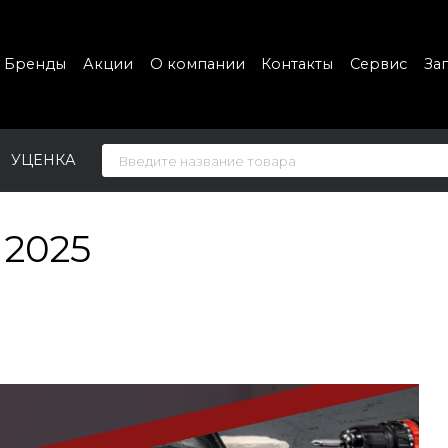
Бренды
Акции
О компании
Контакты
Сервис
За
УЦЕНКА
2025