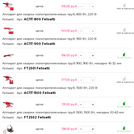
цена
105.00
руб
Нет в налич
Аппарат для сварки полипропеленовых труб, 800 Вт, 220 В
Felisatti
Арт.
АСПТ-800 Felisatti
цена
144.00
руб
Нет в налич
Аппарат для сварки полипропеленовых труб, 900 Вт, 220 В
Felisatti
Арт.
АСПТ-900 Felisatti
цена
156.00
руб
В наличии
Аппарат для сварки полипропиленовых труб 900, 900 Вт, насадки 16-32 мм
Felisatti
Арт.
FT2501 Felisatti
цена
177.00
руб
Нет в налич
Аппарат для сварки полипропеленовых труб, 1500 Вт, 220 В
Felisatti
Арт.
АСПТ-1500 Felisatti
цена
191.00
руб
В наличии
Аппарат для сварки полипропиленовых труб 1500, 1500 Вт, насадки 20-63 мм
Felisatti
Арт.
FT2502 Felisatti
цена
138.00
руб
В наличии