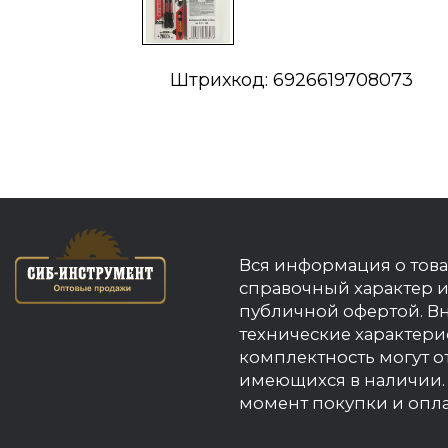
Штрихкод: 6926619708073
Вся информация о това
справочный характер и
публичной офертой. В
технические характери
комплектность могут о
имеющихся в наличии. 
момент покупки и опла