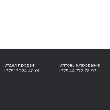
Отдел продаж
Оптовые продажи:
+375 17 224-40-01
+375 44 772-76-93