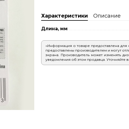
Характеристики
Описание
Длина, мм
«Информация о товаре предоставлена для
предоставлены производителем и могут отлич
экрана. Производитель может изменять диз
уведомления об этом продавца. Уточняйте в