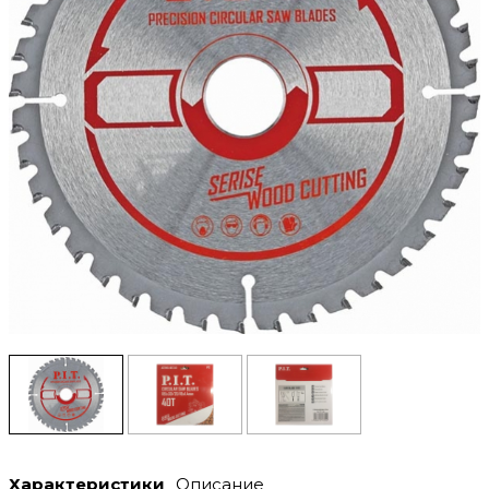
Характеристики
Описание