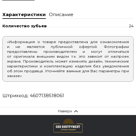
Характеристики
Описание
Количество зубьев
24
«Информация о товаре предоставлена для ознакомления
и не является публичной офертой. Фотографии
предоставлены производителем и могут отличаться
от оригинала внешним видом т.к. это зависит от настроек
экрана. Производитель может изменять дизайн, технические
характеристики и комплектацию изделия без уведомления
об этом продавца. Уточняйте важные для Вас параметры при
заказе».
Штрихкод: 4607138518061
Наверх