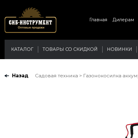
Главная
Дилерам
КАТАЛОГ
ТОВАРЫ СО СКИДКОЙ
НОВИНКИ
Назад
Садовая техника
Газонокосилка аккуму