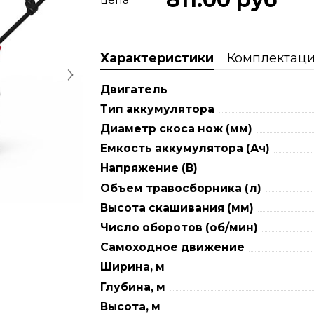
Характеристики
Комплектац
Двигатель
Тип аккумулятора
Диаметр скоса нож (мм)
Емкость аккумулятора (Ач)
Напряжение (В)
Объем травосборника (л)
Высота скашивания (мм)
Число оборотов (об/мин)
Самоходное движение
Ширина, м
Глубина, м
Высота, м