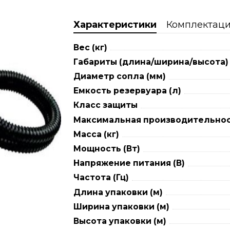
Характеристики
Комплектац
Вес (кг)
Габариты (длина/ширина/высота) 
Диаметр сопла (мм)
Емкость резервуара (л)
Класс защиты
Максимальная производительнос
Масса (кг)
Мощность (Вт)
Напряжение питания (В)
Частота (Гц)
Длина упаковки (м)
Ширина упаковки (м)
Высота упаковки (м)