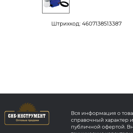
Штрихкод: 4607138513387
Вся информация о това
справочный характер и
публичной офертой. В