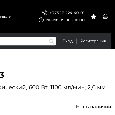
+375 17 224-40-01
пчасти
пн-пт: 09:00 - 18:00
Вход
Регистрация
3
ческий, 600 Вт, 1100 мл/мин, 2,6 мм
Нет в наличии