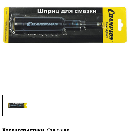
Характеристики
Описание