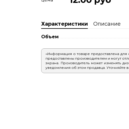
Характеристики
Описание
Объем
«Информация о товаре предоставлена для
предоставлены производителем и могут отлич
экрана. Производитель может изменять диз
уведомления об этом продавца. Уточняйте в