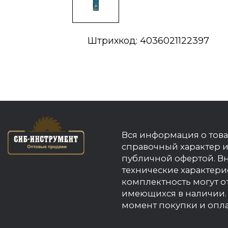
Штрихкод: 4036021122397
Вся информация о това
справочный характер и
публичной офертой. В
технические характери
комплектность могут о
имеющихся в наличии. 
момент покупки и опла