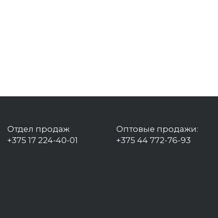
Отдел продаж
Оптовые продажи:
+375 17 224-40-01
+375 44 772-76-93