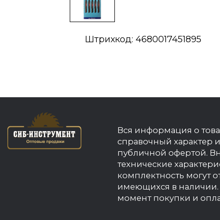
Штрихкод: 4680017451895
Вся информация о това
справочный характер и
публичной офертой. В
технические характери
комплектность могут о
имеющихся в наличии. 
момент покупки и опла