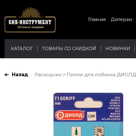
Главная
Дилерам
КАТАЛОГ
ТОВАРЫ СО СКИДКОЙ
НОВИНКИ
Назад
Расходник
Пилки для лобзика ДИОЛД 