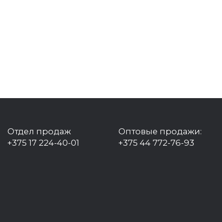
Отдел продаж
Оптовые продажи:
+375 17 224-40-01
+375 44 772-76-93