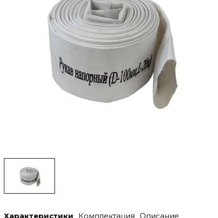
Характеристики
Комплектация
Описание