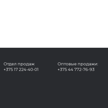
Отдел продаж
Оптовые продажи:
+375 17 224-40-01
+375 44 772-76-93