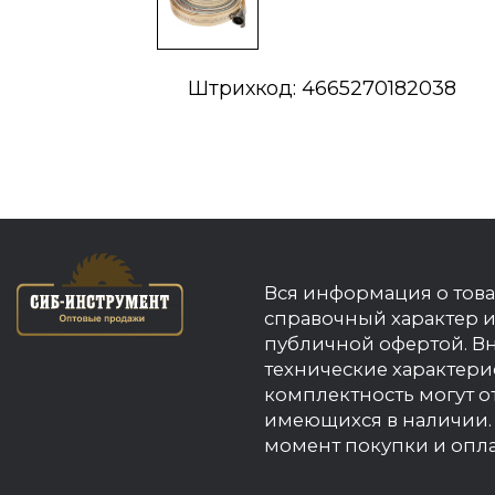
Штрихкод: 4665270182038
Вся информация о това
справочный характер и
публичной офертой. В
технические характери
комплектность могут о
имеющихся в наличии. 
момент покупки и опла