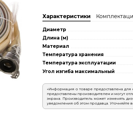
Характеристики
Комплектац
Диаметр
Длина (м)
Материал
Температура хранения
Температура эксплуатации
Угол изгиба максимальный
«Информация о товаре предоставлена для
предоставлены производителем и могут отлич
экрана. Производитель может изменять диз
уведомления об этом продавца. Уточняйте в