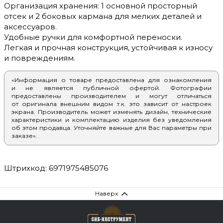
Организация хранения: 1 основной просторный
отсек и 2 боковых кармана для мелких деталей и
аксессуаров.
Удобные ручки для комфортной переноски.
Легкая и прочная конструкция, устойчивая к износу
и повреждениям.
«Информация о товаре предоставлена для ознакомления
и не является публичной офертой. Фотографии
предоставлены производителем и могут отличаться
от оригинала внешним видом т.к. это зависит от настроек
экрана. Производитель может изменять дизайн, технические
характеристики и комплектацию изделия без уведомления
об этом продавца. Уточняйте важные для Вас параметры при
заказе».
Штрихкод: 6971975485076
Наверх