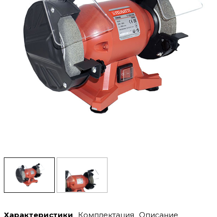
Характеристики
Комплектация
Описание