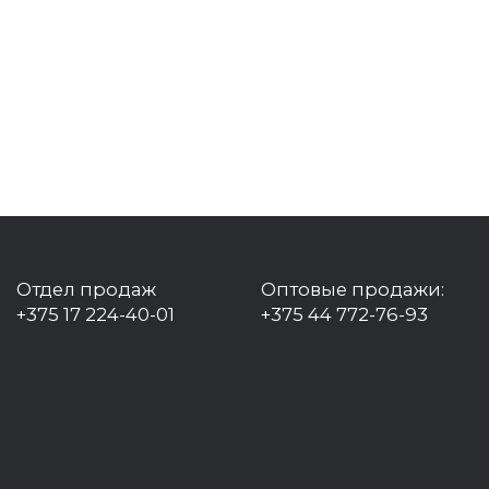
Отдел продаж
Оптовые продажи:
+375 17 224-40-01
+375 44 772-76-93