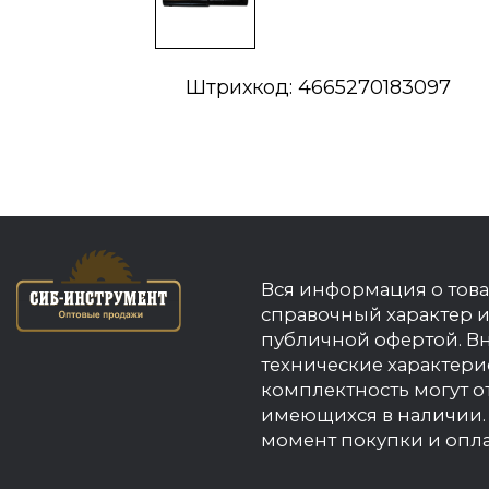
Штрихкод: 4665270183097
Вся информация о това
справочный характер и
публичной офертой. В
технические характери
комплектность могут о
имеющихся в наличии. 
момент покупки и опла