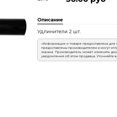
Описание
Удлинители 2 шт.
«Информация о товаре предоставлена для
предоставлены производителем и могут отлич
экрана. Производитель может изменять диз
уведомления об этом продавца. Уточняйте в