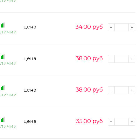
аличии
34.00
руб
цена
аличии
38.00
руб
цена
аличии
38.00
руб
цена
аличии
35.00
руб
цена
аличии