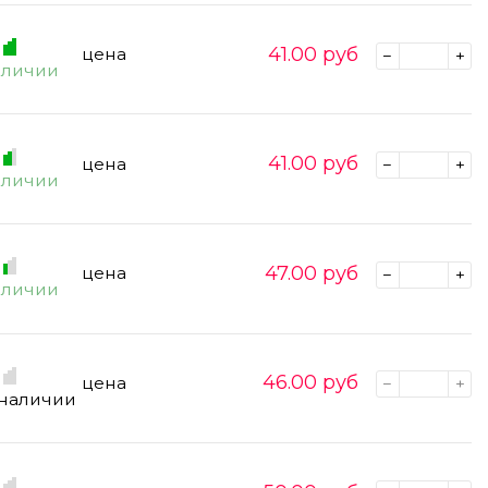
41.00
руб
цена
аличии
41.00
руб
цена
аличии
47.00
руб
цена
аличии
46.00
руб
цена
 наличии