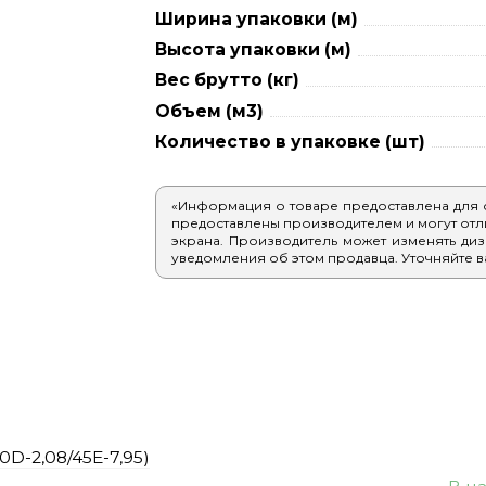
Ширина упаковки (м)
Высота упаковки (м)
Вес брутто (кг)
Объем (м3)
Количество в упаковке (шт)
«Информация о товаре предоставлена для
предоставлены производителем и могут отлич
экрана. Производитель может изменять диз
уведомления об этом продавца. Уточняйте в
D-2,08/45E-7,95)