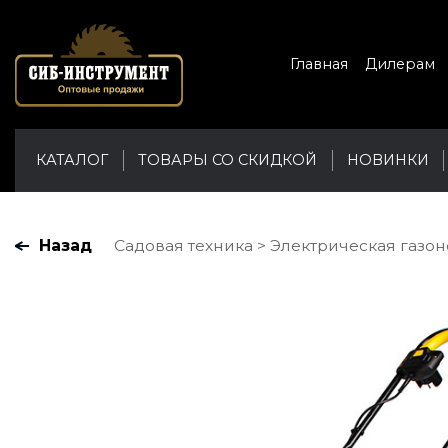
Главная
Дилерам
КАТАЛОГ
ТОВАРЫ СО СКИДКОЙ
НОВИНКИ
Назад
Садовая техника
Электрическая газонок