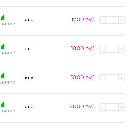
17.00
руб
цена
аличии
18.00
руб
цена
аличии
18.00
руб
цена
аличии
26.00
руб
цена
аличии