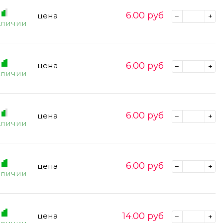
6.00
руб
цена
аличии
6.00
руб
цена
аличии
6.00
руб
цена
аличии
6.00
руб
цена
аличии
14.00
руб
цена