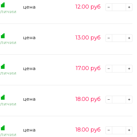
12.00
руб
цена
аличии
13.00
руб
цена
аличии
17.00
руб
цена
аличии
18.00
руб
цена
аличии
18.00
руб
цена
аличии