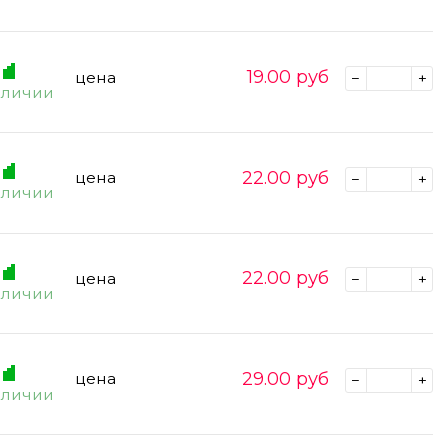
19.00
руб
цена
аличии
22.00
руб
цена
аличии
22.00
руб
цена
аличии
29.00
руб
цена
аличии