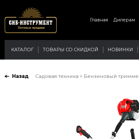
Главная
Дилерам
КАТАЛОГ
ТОВАРЫ СО СКИДКОЙ
НОВИНКИ
Назад
Садовая техника
Бензиновый триммер 