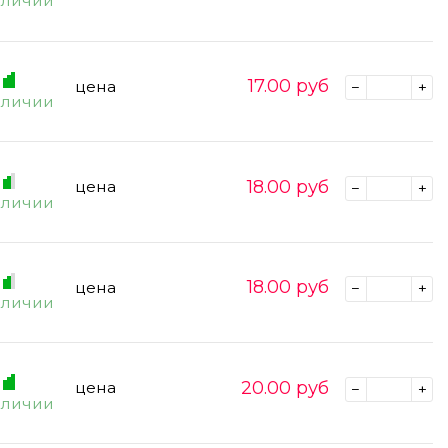
аличии
17.00
руб
цена
аличии
18.00
руб
цена
аличии
18.00
руб
цена
аличии
20.00
руб
цена
аличии