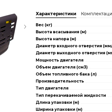
Характеристики
Комплектац
Вес (кг)
Высота всасывания (м)
Высота напора (м)
Диаметр входного отверстия (мм/
Диаметр выходного отверстия (мм
Мощность двигателя
Объем двигателя (см3)
Объем топливного бака (л)
Производительность
Тип двигателя
Тип перекачиваемой жидкости
Длина упаковки (м)
Ширина упаковки (м)