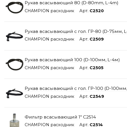
Рукав всасывающий 80 (D-80mm, L-4m)
CHAMPION расходник
Арт.
C2520
Рукав всасывающий с гол. ГР-80 (D-75мм, L
CHAMPION расходник
Арт.
C2509
Рукав всасывающий 100 (D-100мм, L-4м)
CHAMPION расходник
Арт.
C2505
Рукав всасывающий с гол. ГР-100 (D-100мм,
CHAMPION расходник
Арт.
C2549
Фильтр всасывающий 1" C2514
CHAMPION расходник
Арт.
C2514