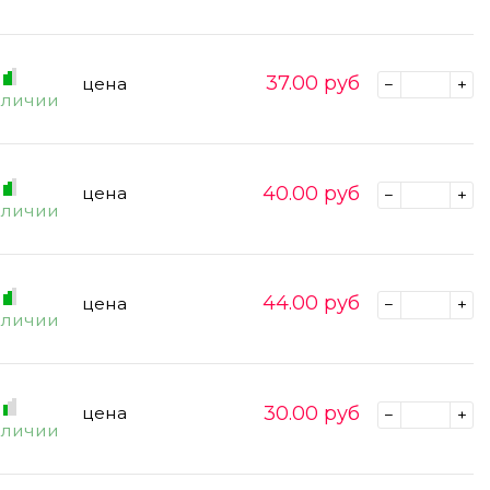
37.00
руб
цена
аличии
40.00
руб
цена
аличии
44.00
руб
цена
аличии
30.00
руб
цена
аличии