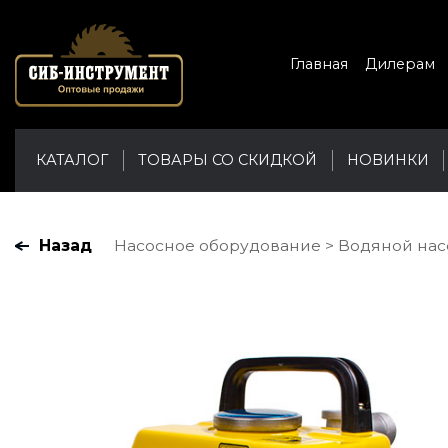
Главная
Дилерам
КАТАЛОГ
ТОВАРЫ СО СКИДКОЙ
НОВИНКИ
Назад
Насосное оборудование
Водяной насос