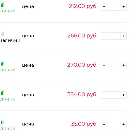
212.00
руб
цена
аличии
266.00
руб
цена
 наличии
270.00
руб
цена
аличии
384.00
руб
цена
аличии
35.00
руб
цена
аличии