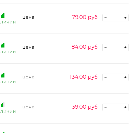
79.00
руб
цена
аличии
84.00
руб
цена
аличии
134.00
руб
цена
аличии
139.00
руб
цена
аличии