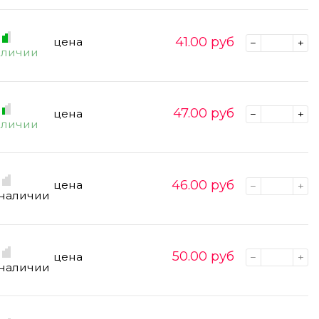
41.00
руб
цена
аличии
47.00
руб
цена
аличии
46.00
руб
цена
 наличии
50.00
руб
цена
 наличии