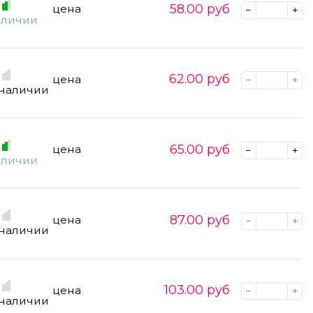
58.00
руб
цена
аличии
62.00
руб
цена
 наличии
65.00
руб
цена
аличии
87.00
руб
цена
 наличии
103.00
руб
цена
 наличии