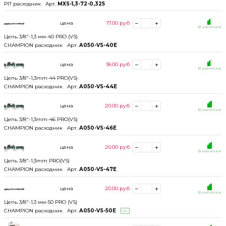
PIT расходник
Арт.
MXS-1,3-72-0,325
цена
17.00
руб
В наличии
Цепь 3/8"-1,3 мм-40 PRO (VS)
CHAMPION расходник
Арт.
A050-VS-40E
цена
18.00
руб
В наличии
Цепь 3/8"-1,3mm-44 PRO(VS)
CHAMPION расходник
Арт.
A050-VS-44E
цена
20.00
руб
В наличии
Цепь 3/8"-1,3mm-46 PRO(VS)
CHAMPION расходник
Арт.
A050-VS-46E
цена
20.00
руб
В наличии
Цепь 3/8"-1,3mm PRO(VS)
CHAMPION расходник
Арт.
A050-VS-47E
цена
20.00
руб
В наличии
Цепь 3/8"-1,3 мм-50 PRO (VS)
CHAMPION расходник
Арт.
A050-VS-50E
Хит