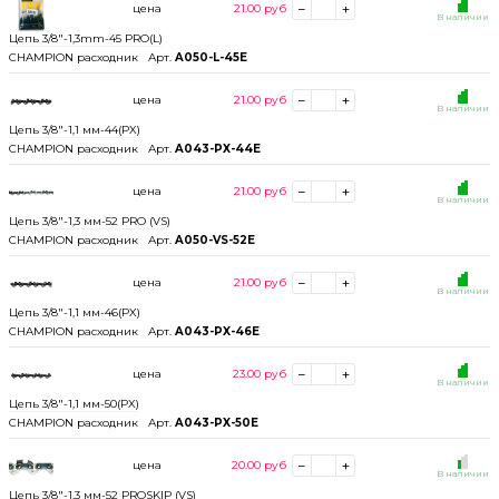
цена
21.00
руб
В наличии
Цепь 3/8"-1,3mm-45 PRO(L)
CHAMPION расходник
Арт.
A050-L-45E
цена
21.00
руб
В наличии
Цепь 3/8"-1,1 мм-44(PX)
CHAMPION расходник
Арт.
A043-PX-44E
цена
21.00
руб
В наличии
Цепь 3/8"-1,3 мм-52 PRO (VS)
CHAMPION расходник
Арт.
A050-VS-52E
цена
21.00
руб
В наличии
Цепь 3/8"-1,1 мм-46(PX)
CHAMPION расходник
Арт.
A043-PX-46E
цена
23.00
руб
В наличии
Цепь 3/8"-1,1 мм-50(PX)
CHAMPION расходник
Арт.
A043-PX-50E
цена
20.00
руб
В наличии
Цепь 3/8"-1,3 мм-52 PROSKIP (VS)