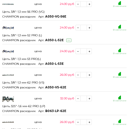
цена
24.00
руб
В наличии
Цепь 3/8"-1,3 мм-56 PRO (VG)
CHAMPION расходник
Арт.
A050-VG-56E
цена
24.00
руб
В наличии
Цепь 3/8"-1,3 мм-52 PRO (L)
CHAMPION расходник
Арт.
A050-L-52E
Хит
цена
24.00
руб
В наличии
Цепь 3/8"-1,3 мм-53 PRO(L)
CHAMPION расходник
Арт.
A050-L-53E
цена
26.00
руб
В наличии
Цепь 3/8"-1,3 мм-62 PRO (VS)
CHAMPION расходник
Арт.
A050-VS-62E
цена
32.00
руб
В наличии
Цепь 325"-1,6 мм-62 PRO (LP)
CHAMPION расходник
Арт.
B063-LP-62E
цена
26.00
руб
В наличии