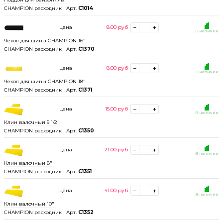
CHAMPION расходник
Арт.
C1014
цена
8.00
руб
В наличии
Чехол для шины CHAMPION 16"
CHAMPION расходник
Арт.
C1370
цена
8.00
руб
В наличии
Чехол для шины CHAMPION 18"
CHAMPION расходник
Арт.
C1371
цена
15.00
руб
В наличии
Клин валочный 5 1/2"
CHAMPION расходник
Арт.
C1350
цена
21.00
руб
В наличии
Клин валочный 8"
CHAMPION расходник
Арт.
C1351
цена
41.00
руб
В наличии
Клин валочный 10"
CHAMPION расходник
Арт.
C1352