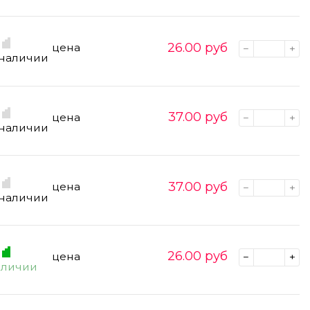
26.00
руб
цена
 наличии
37.00
руб
цена
 наличии
37.00
руб
цена
 наличии
26.00
руб
цена
аличии