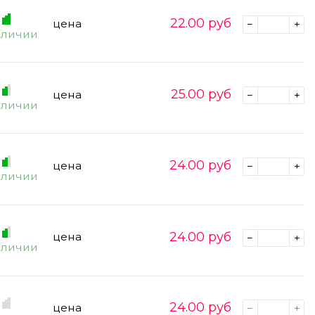
22.00
руб
цена
аличии
25.00
руб
цена
аличии
24.00
руб
цена
аличии
24.00
руб
цена
аличии
24.00
руб
цена