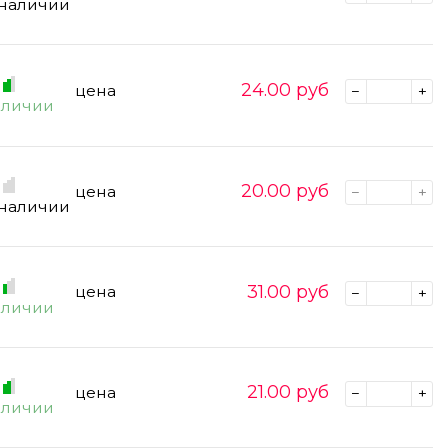
 наличии
24.00
руб
цена
аличии
20.00
руб
цена
 наличии
31.00
руб
цена
аличии
21.00
руб
цена
аличии