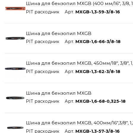
Шина для бензопил МХGB (400 мм/16", 3/8, 1,3
PIT расходник
Арт.
MXGB-1,3-59-3/8-16
Шина для бензопил MXGB
PIT расходник
Арт.
MXGB-1,6-66-3/8-18
Шина для бензопил МХGB, 450мм/18", 3/8", 1,
PIT расходник
Арт.
MXGB-1,3-62-3/8-18
Шина для бензопил MXGB
PIT расходник
Арт.
MXGB-1,6-68-0,325-18
Шина для бензопил МХGB, 400мм/16",3/8", 1,
PIT расходник
Арт.
MXGB-1,3-57-3/8-16