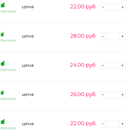
22.00
руб
цена
аличии
28.00
руб
цена
аличии
24.00
руб
цена
аличии
26.00
руб
цена
аличии
22.00
руб
цена
аличии