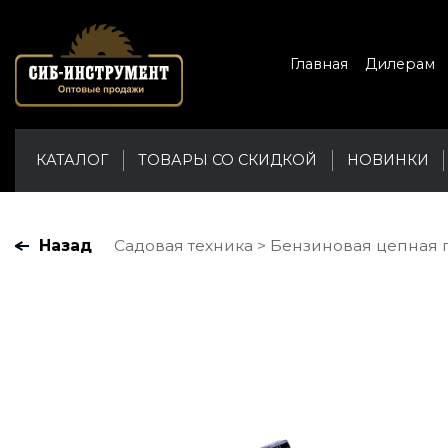
Главная
Дилерам
КАТАЛОГ
ТОВАРЫ СО СКИДКОЙ
НОВИНКИ
Назад
Садовая техника
Бензиновая цепная пил