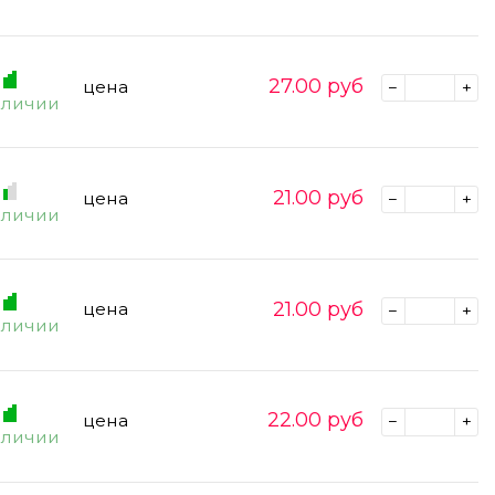
27.00
руб
цена
аличии
21.00
руб
цена
аличии
21.00
руб
цена
аличии
22.00
руб
цена
аличии